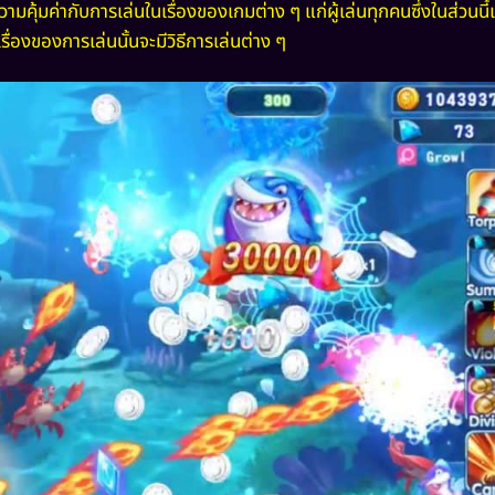
้ความคุ้มค่ากับการเล่นในเรื่องของเกมต่าง ๆ แก่ผู้เล่นทุกคนซึ่งในส่วนนี
เรื่องของการเล่นนั้นจะมีวิธีการเล่นต่าง ๆ