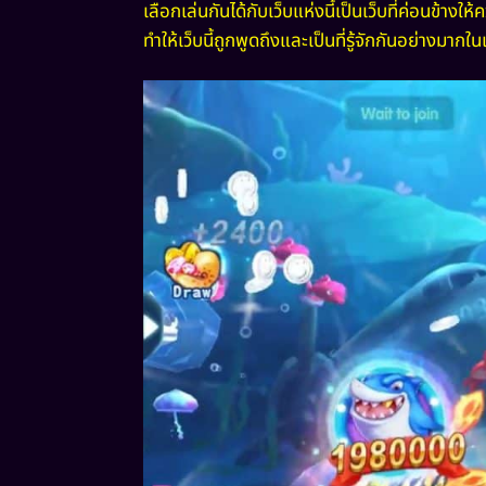
เลือกเล่นกันได้กับเว็บแห่งนี้เป็นเว็บที่ค่อนข้างให
ทำให้เว็บนี้ถูกพูดถึงและเป็นที่รู้จักกันอย่างมากใน