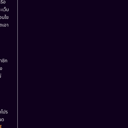
หรือ
ะเว็บ
่อนไข
รถเอา
มาชิก
ัง
่
ากโปร
หนด
ี