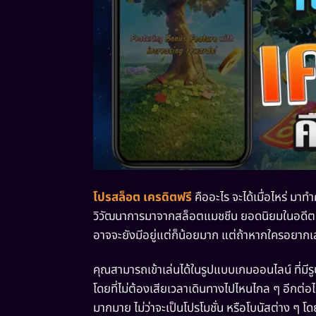
โปรสล็อต เครดิตฟรี
คืออะไร จะได้เมื่อไหร่ มา
วิวัฒนาการมาจากสล็อตแมชชีน ยอดนิยมในอดีตที่เ
อาจจะยังมีอยู่แต่ก็น้อยมาก แต่ถ้าหากใครอยาก
คุณสามารถเข้าเล่นได้ในรูปแบบเกมออนไลน์ ที่มีร
โดยที่ไม่ต้องเสียเวลาเดินทางไปไหนไกล ๆ อีกต่อไ
มากมาย ไม่ว่าจะเป็นโปรโมชั่น หรือโบนัสต่าง ๆ 