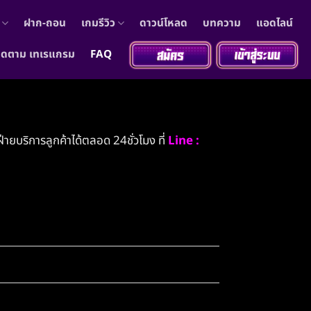
ฝาก-ถอน
เกมรีวิว
ดาวน์โหลด
บทความ
แอดไลน์
ิดตาม เทเรแกรม
FAQ
ายบริการลูกค้าได้ตลอด 24ชั่วโมง ที่
Line :