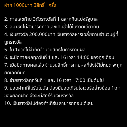
ฝาก 1000บาท มีสิทธิ์ 1ครั้ง
2. ทายเลขท้าย 3ตัวรางวัลที่ 1 ฉลากกินแบ่งรัฐบาล
3. สมาชิกไม่สามารถทายเลขเดิมซ้ำได้ในงวดเดียวกัน
4. เงินรางวัล 200,000บาท เงินรางวัลหารเฉลี่ยตามจำนวนผู้ที่
ถูกรางวัล
5. ใน 1งวดไม่จำกัดจำนวนสิทธิ์ในการทายผล
6. จะปิดทายผลทุกวันที่ 1 และ 16 เวลา 14:00 ของทุกเดือน
7. เมื่อปิดทายผลแล้ว จำนวนสิทธิ์การทายผลที่ยังใช้ไม่หมด จะถูก
ยกเลิกทันที
8. จ่ายรางวัลทุกวันที่ 1 และ 16 เวลา 17:00 เป็นต้นไป
9. ยอดฝากที่ไม่รับโบนัส ต้องมียอดเทิร์นโอเวอร์อย่างน้อย 1เท่า
ของยอดฝาก จึงจะมีสิทธิ์รับเงินรางวัล
10. เงินรางวัลไม่ต้องทำเทิร์น สามารถถอนได้เลย