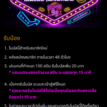
รับน้อง​
โบนัสนี้สำหรับสมาชิกใหม่
หลังสมัครสมาชิก ภายในเวลา 48 ชั่วโมง
เล่นเกมที่กำหนด 100 สปิน รับโบนัสเพิ่ม 20 บาท
* แถบแดงแสดงจำนวน สปิน จะแสดงทุก 15 นาที
เมื่อกดรับโบนัส ระบบจะเข้าสู่ฟรีโหมด
* คุณจะกดรับโบนัสได้ก็ต่อเมื่อคุณมียอดเงินคงเหลือ
น้อยกว่า 10 บาท
ในช่วงระยะเวลาโปรโมชั่น คุณสามารถรับโบนัสนี้ได้ครั้งเดียว