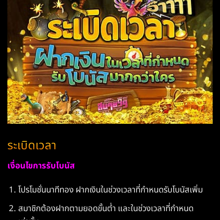
ระเบิดเวลา
เงื่อนไขการรับโบนัส
โปรโมชั่นนาทีทอง ฝากเงินในช่วงเวลาที่กำหนดรับโบนัสเพิ่ม
สมาชิกต้องฝากตามยอดขั้นต่ำ และในช่วงเวลาที่กำหนด