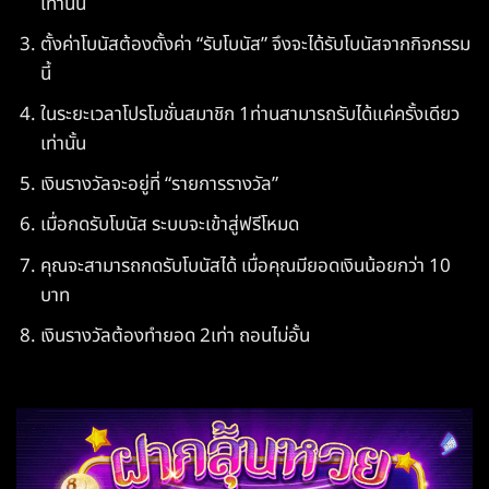
เท่านั้น
ตั้งค่าโบนัสต้องตั้งค่า “รับโบนัส” จึงจะได้รับโบนัสจากกิจกรรม
นี้
ในระยะเวลาโปรโมชั่นสมาชิก 1ท่านสามารถรับได้แค่ครั้งเดียว
เท่านั้น
เงินรางวัลจะอยู่ที่ “รายการรางวัล”
เมื่อกดรับโบนัส ระบบจะเข้าสู่ฟรีโหมด
คุณจะสามารถกดรับโบนัสได้ เมื่อคุณมียอดเงินน้อยกว่า 10
บาท
เงินรางวัลต้องทำยอด 2เท่า ถอนไม่อั้น