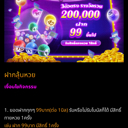
ฝากลุ้นหวย
เงื่อนไขกิจกรรม
1. ยอดฝากทุกๆ
99บาท(ต่อ 1บิล)
รับหรือไม่รับโบนัสก็ได้ มีสิทธิ์
ทายหวย 1ครั้ง
เช่น ฝาก 99บาท มีสิทธิ์ 1ครั้ง