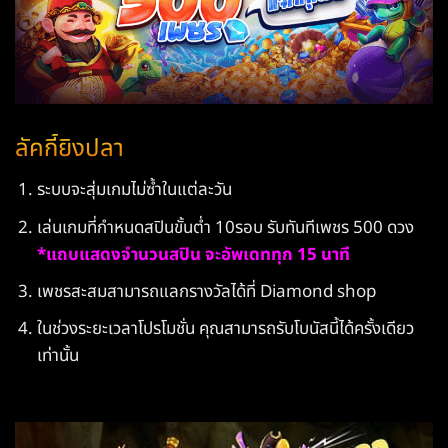
ลัคกี้ยิงปลา
ระบบจะสุ่มเกมไม่ซ้ำในแต่ละวัน
เล่นเกมที่กำหนดสปินขั้นต่ำ 10รอบ รับทันทีเพชร 500 ดวง
*แถบแสดงจำนวนสปิน จะอัพเดททุก 15 นาที
เพชรสะสมสามารถแลกรางวัลได้ที่ Diamond shop
ในช่วงระยะเวลาโปรโมชั่น คุณสามารถรับโบนัสนี้ได้ครั้งเดียว
เท่านั้น