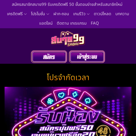
ข้าม
สมัครสมาชิกสบาย99 รับเครดิตฟรี 50 ขั้นตอนง่ายสำหรับสมาชิกใหม่
ไป
เครดิตฟรี
โปรโมชั่น
ฝาก-ถอน
เกมรีวิว
ดาวน์โหลด
บทความ
ยัง
แอดไลน์
ติดตาม เทเรแกรม
FAQ
เนื้อหา
โปรจำกัดเวลา