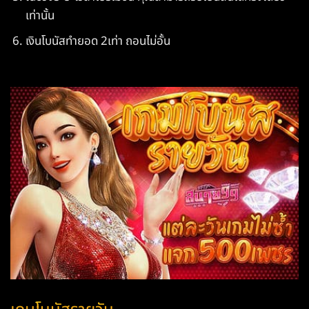
เท่านั้น
เงินโบนัสทำยอด 2เท่า ถอนไม่อั้น