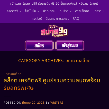
ข้าม
สมัครสมาชิกสบาย99 รับเครดิตฟรี 50 ขั้นตอนง่ายสำหรับสมาชิกใหม่
ไป
เครดิตฟรี
โปรโมชั่น
ฝาก-ถอน
เกมรีวิว
ดาวน์โหลด
บทความ
ยัง
แอดไลน์
ติดตาม เทเรแกรม
FAQ
เนื้อหา
CATEGORY ARCHIVES:
บทความสล็อต
บทความสล็อต
สล็อต เครดิตฟรี ศูนย์รวมความสนุกพร้อม
รับสิทธิพิเศษ
POSTED ON
มีนาคม 20, 2023
BY
WRITERS