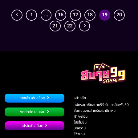
1
…
16
17
18
19
20
21
22
ทางเข้า เล่นสล็อต
หน้าหลัก
สมัครสมาชิกสบาย99 รับเครดิตฟรี 50
ขั้นตอนง่ายสำหรับสมาชิกใหม่
Android เล่นเลย
ฝาก-ถอน
โปรโมชั่น
โปรโมชั่นสล็อต
บทความ
รีวิวเกม