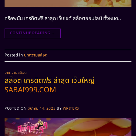
ทริคพนัน เครดิตฟรี ล่าสุด เว็บไซต์ สล็อตออนไลน์ ทั้งหมด..
CONTINUE READING
→
Posted in
บทความสล็อต
บทความสล็อต
สล็อต เครดิตฟรี ล่าสุด เว็บใหญ่
SABAI999.COM
POSTED ON
มีนาคม 14, 2023
BY
WRITERS