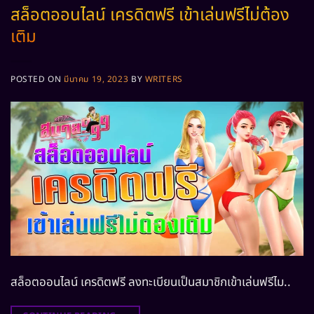
สล็อตออนไลน์ เครดิตฟรี เข้าเล่นฟรีไม่ต้อง
เติม
POSTED ON
มีนาคม 19, 2023
BY
WRITERS
สล็อตออนไลน์ เครดิตฟรี ลงทะเบียนเป็นสมาชิกเข้าเล่นฟรีไม..