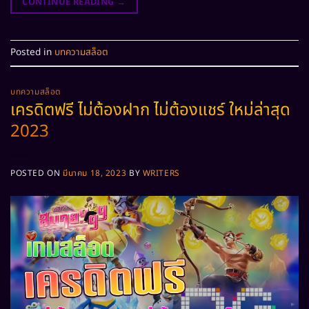
CONTINUE READING
→
Posted in
บทความสล็อต
บทความสล็อต
เครดิตฟรี ไม่ต้องฝาก ไม่ต้องแชร์ ใหม่ล่าสุด
2023
POSTED ON
มีนาคม 18, 2023
BY
WRITERS