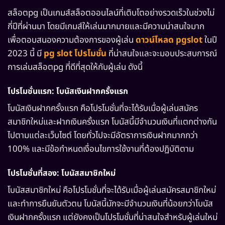
สล็อตpg เป็นเกมส์สล็อตออนไลน์ที่เติบโตอย่างรวดเร็วในช่วงไม่
กี่ปีที่ผ่านมา โดยมีเกมส์ให้เล่นมากมายและมีความน่าสนใจมาก
เพื่อตอบสนองความต้องการของผู้เล่น
ดาวน์โหลด pgslot
ในปี
2023 นี้ มี
pg slot โปรโมชั่น
ที่น่าสนใจและจะมอบประสบการณ์
การเล่นสล็อตpg ที่ดีที่สุดให้กับผู้เล่น ดังนี้
โปรโมชั่นแรก: โบนัสเงินฝากครั้งแรก
โบนัสเงินฝากครั้งแรก คือโปรโมชั่นที่จะได้รับเมื่อผู้เล่นสมัคร
สมาชิกใหม่และฝากเงินครั้งแรก โบนัสนี้มีจำนวนเงินที่แตกต่างกัน
ไปตามแต่ละเว็บไซต์ โดยทั่วไปจะมีอัตราการเงินฝากมากกว่า
100% และมีข้อกำหนดเงื่อนไขการใช้งานที่ต้องปฏิบัติตาม
โปรโมชั่นที่สอง: โบนัสสมาชิกใหม่
โบนัสสมาชิกใหม่ คือโปรโมชั่นที่จะได้รับเมื่อผู้เล่นสมัครสมาชิกใหม่
และทำการยืนยันตัวตน โบนัสนี้มักจะมีจำนวนเงินที่น้อยกว่าโบนัส
เงินฝากครั้งแรก แต่ยังคงเป็นโปรโมชั่นที่น่าสนใจสำหรับผู้เล่นใหม่