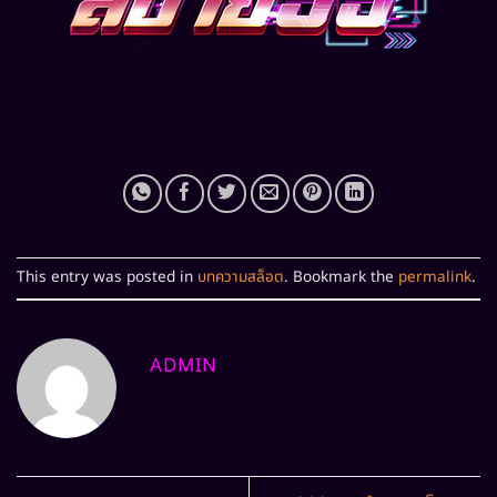
This entry was posted in
บทความสล็อต
. Bookmark the
permalink
.
ADMIN