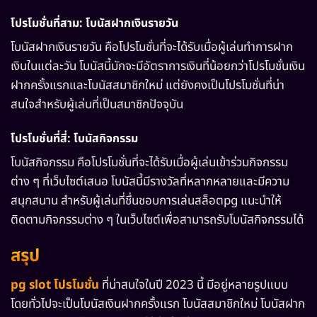
โปรโมชั่นที่สาม: โบนัสฝากเงินรายวัน
โบนัสฝากเงินรายวัน คือโปรโมชั่นที่จะได้รับเมื่อผู้เล่นทำการฝาก
เงินในแต่ละวัน โบนัสนี้มักจะมีอัตราการเงินที่น้อยกว่าโปรโมชั่นเงิน
ฝากครั้งแรกและโบนัสสมาชิกใหม่ แต่ยังคงเป็นโปรโมชั่นที่น่า
สนใจสำหรับผู้เล่นที่เป็นสมาชิกปัจจุบัน
โปรโมชั่นที่สี่: โบนัสกิจกรรม
โบนัสกิจกรรม คือโปรโมชั่นที่จะได้รับเมื่อผู้เล่นเข้าร่วมกิจกรรม
ต่าง ๆ ที่เว็บไซต์เสนอ โบนัสนี้มีรางวัลที่หลากหลายและมีความ
สนุกสนาน สำหรับผู้เล่นที่ชื่นชอบการเล่นสล็อตpg แนะนำให้
ติดตามกิจกรรมต่าง ๆ ในเว็บไซต์เพื่อสามารถรับโบนัสกิจกรรมได้
สรุป
pg slot โปรโมชั่น
ที่น่าสนใจในปี 2023 นี้ มีอยู่หลายรูปแบบ
โดยทั่วไปจะเป็นโบนัสเงินฝากครั้งแรก โบนัสสมาชิกใหม่ โบนัสฝาก