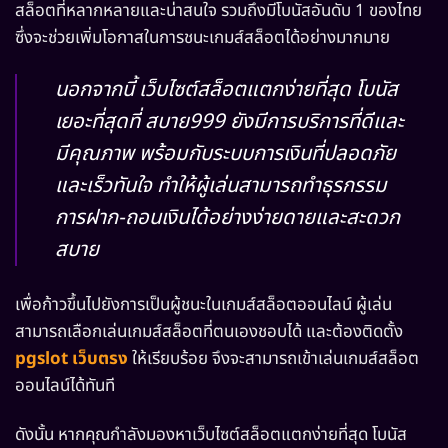
สล็อตที่หลากหลายและน่าสนใจ รวมถึงมีโบนัสอันดับ 1 ของไทย
ซึ่งจะช่วยเพิ่มโอกาสในการชนะเกมส์สล็อตได้อย่างมากมาย
นอกจากนี้ เว็บไซต์สล็อตแตกง่ายที่สุด โบนัส
เยอะที่สุดที่ สบาย999 ยังมีการบริการที่ดีและ
มีคุณภาพ พร้อมกับระบบการเงินที่ปลอดภัย
และเร็วทันใจ ทำให้ผู้เล่นสามารถทำธุรกรรม
การฝาก-ถอนเงินได้อย่างง่ายดายและสะดวก
สบาย
เพื่อก้าวขึ้นไปยังการเป็นผู้ชนะในเกมส์สล็อตออนไลน์ ผู้เล่น
สามารถเลือกเล่นเกมส์สล็อตที่ตนเองชอบได้ และต้องติดตั้ง
pgslot เว็บตรง
ให้เรียบร้อย จึงจะสามารถเข้าเล่นเกมส์สล็อต
ออนไลน์ได้ทันที
ดังนั้น หากคุณกำลังมองหาเว็บไซต์สล็อตแตกง่ายที่สุด โบนัส