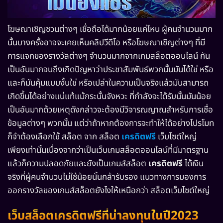
โฆษณาเชิญชวนต่างๆ เชื่อถือได้มากน้อยแค่ไหน ผู้คนจำนวนมาก
นั้นบางครั้งอาจจะเคยเห็นคลิปวีดีโอ หรือโฆษณาเชิญต่างๆ ที่มี
การแจกของรางวัลต่างๆ จำนวนมากจากเกมสล็อตออนไลน์ กัน
เป็นอันมากจนถึงเกิดปัญหาว่าประชาสัมพันธ์พวกนั้นมันได้ใช่ หรือ
และก็มันคุ้มแบบงั้นใช่ หรือเปล่าในความเป็นจริงแล้วมันสามารถ
เกิดขึ้นได้อย่างแน่แท้แม้กระนั้นจังหวะ ที่กำลังจะได้รับนั้นมันน้อย
เป็นอันมากด้วยเหตุดังกล่าวจะต้องมีวิจารณญาณสำหรับการเชื่อ
ข้อมูลต่างๆ พวกนั้น แต่ว่าถ้าหากต้องการจะทำให้ได้อย่างโปรโมท
ก็จำต้องเลือกใช้ สล็อต จาก สล็อต
เครดิตฟรี
เว็บไซต์ใหญ่
เพียงเท่านั้นเนื่องจากว่าเป็นเว็บเกมสล็อตออนไลน์ที่มีมาตรฐาน
แล้วก็ความปลอดภัยและยังเป็นเกมส์สล็อต
เครดิตฟรี
ได้เงิน
จริงที่ผู้คนจำนวนไม่ใช้น้อยนั้นกล้ารับรอง แนวทางการมองการ
ออกรางวัลของเกมส์สล็อตยังไงให้เหนือกว่า สล็อตเว็บไซต์ใหญ่
เว็บสล็อตเครดิตฟรีที่น่าลงทุนในปี2023