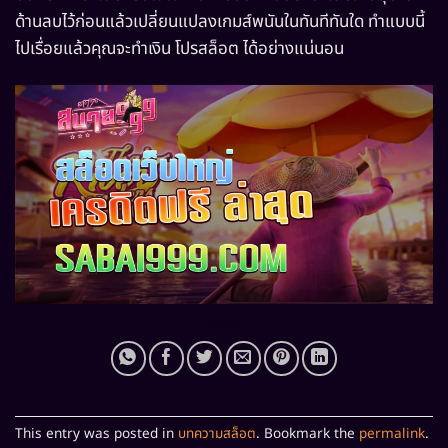
ด้านลบไว้ก่อนแล้วเปลี่ยนแปลงเกมส์พนันในทันทีทันใด ทำแบบนี้
ไปเรื่อยแล้วคุณจะทำเงิน โปรสล็อต ได้อย่างแน่นอน
This entry was posted in
บทความสล็อต
. Bookmark the
permalink
.