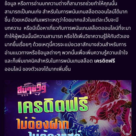
ข้อมูล หรือการอ่านบทความต่างก็สามารถช่วยทำให้คุณนั้น
สามารถเป็นคนเก่ง สำหรับในการพนันเกมสล็อตออนไลน์ได้มาก
ขึ้น ด้วยเหมือนกันเพราะเหตุว่าโดยมากแล้วในแต่ละเว็บจะมี
บทความ หรือมีเนื้อหาเกี่ยวกับการพนันเกมสล็อตออนไลน์ที่จะมา
ทำให้ผู้พนันนั้นมีความสามารถ หรือได้เพิ่มวิชาความรู้ให้กับตัวเอง
มากขึ้นเรื่อยๆ ด้วยเหตุนี้ควรจะแบ่งเวลาสักบางส่วนสำหรับการ
อ่านแนวทางหรือข้อมูลต่างๆ พวกนั้นเพื่อเพิ่มความรู้ความเข้าใจ
และก็เพิ่มเทคนิคสำหรับในการพนันเกมสล็อต
เครดิตฟรี
ออนไลน์ ของตัวเองได้มากเพิ่มขึ้น