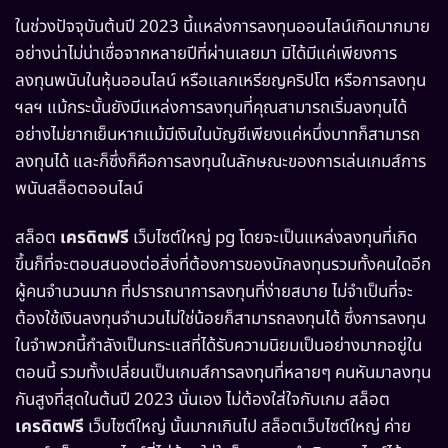
ในช่วงปัจจุบันต้นปี 2023 นี้แหล่งการลงทุนออนไลน์เกิดมากมาย
อย่างน่าไม่น่าเชื่อจากหลายปีที่ผ่านเลยมา มิได้มีแค่เพียงการ
ลงทุนพนันในหุ้นออนไลน์ หรือแลกเหรียญคริปโต หรือการลงทุน
ฯลฯ แม้กระนั้นยังมีแหล่งการลงทุนที่คุณสามารถเริ่มลงทุนได้
อย่างไม่ยากเย็นหากแม้มีเงินในบัญชีเพียงแค่หนึ่งบาทก็สามารถ
ลงทุนได้ และก็ซึ่งก็คือการลงทุนในลักษณะของการเล่นเกมส์การ
พนันสล็อตออนไลน์
สล็อต
เครดิตฟรี
เว็บไซต์ใหญ่ pg โดยจะเป็นแหล่งลงทุนที่เกิด
ขึ้นก็ที่จะตอบสนองต่อสิ่งที่ต้องการของนักลงทุนรวมทั้งคนใดอีก
ผู้คนจำนวนมาก ที่ปรารถนาการลงทุนที่ง่ายสบาย ไม่จำเป็นที่จะ
ต้องใช้เงินลงทุนจำนวนไม่ใช่น้อยก็สามารถลงทุนได้ ซึ่งการลงทุน
ในจำพวกนี้กำลังเป็นกระแสที่ได้รับความนิยมเป็นอย่างมากอยู่ใน
ตอนนี้ รวมทั้งเปลี่ยนเป็นเกมส์การลงทุนที่หลายๆ คนหันมาลงทุน
กันสูงที่สุดในต้นปี 2023 นั่นเอง ไม่ต้องใส่ใจกับเกม สล็อต
เครดิตฟรี
เว็บไซต์ใหญ่ นั้นมากเกินไป สล็อตเว็บไซต์ใหญ่ ค่าย