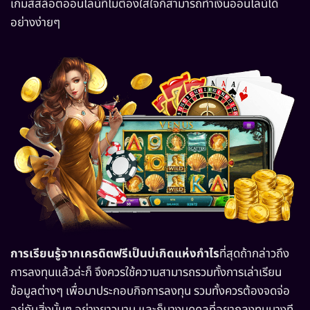
เกมส์สล็อตออนไลน์ที่ไม่ต้องใส่ใจก็สามารถทำเงินออนไลน์ได้
อย่างง่ายๆ
การเรียนรู้จากเครดิตฟรีเป็นบ่เกิดแห่งกำไร
ที่สุดถ้ากล่าวถึง
การลงทุนแล้วล่ะก็ จึงควรใช้ความสามารถรวมทั้งการเล่าเรียน
ข้อมูลต่างๆ เพื่อมาประกอบกิจการลงทุน รวมทั้งควรต้องจดจ่อ
อยู่กับสิ่งนั้นๆ อย่างยาวนาน และก็บางบุคคลที่อยากลงทุนบางที