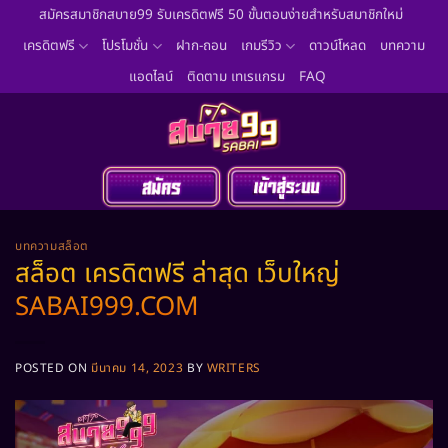
ข้าม
สมัครสมาชิกสบาย99 รับเครดิตฟรี 50 ขั้นตอนง่ายสำหรับสมาชิกใหม่
ไป
เครดิตฟรี
โปรโมชั่น
ฝาก-ถอน
เกมรีวิว
ดาวน์โหลด
บทความ
ยัง
แอดไลน์
ติดตาม เทเรแกรม
FAQ
เนื้อหา
บทความสล็อต
สล็อต เครดิตฟรี ล่าสุด เว็บใหญ่
SABAI999.COM
POSTED ON
มีนาคม 14, 2023
BY
WRITERS