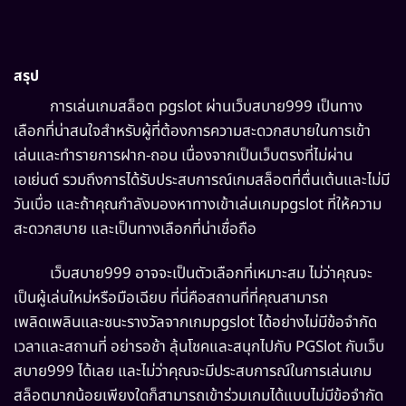
สรุป
การเล่นเกมสล็อต
pgslot
ผ่านเว็บ
สบาย999
เป็นทาง
เลือกที่น่าสนใจสำหรับผู้ที่ต้องการความสะดวกสบายในการเข้า
เล่นและทำรายการฝาก-ถอน เนื่องจากเป็นเว็บตรงที่ไม่ผ่าน
เอเย่นต์ รวมถึงการได้รับประสบการณ์เกมสล็อตที่ตื่นเต้นและไม่มี
วันเบื่อ และถ้าคุณกำลังมองหาทางเข้าเล่นเกม
pgslot
ที่ให้ความ
สะดวกสบาย และเป็นทางเลือกที่น่าเชื่อถือ
เว็บ
สบาย999
อาจจะเป็นตัวเลือกที่เหมาะสม ไม่ว่าคุณจะ
เป็นผู้เล่นใหม่หรือมือเฉียบ ที่นี่คือสถานที่ที่คุณสามารถ
เพลิดเพลินและชนะรางวัลจากเกม
pgslot
ได้อย่างไม่มีข้อจำกัด
เวลาและสถานที่ อย่ารอช้า ลุ้นโชคและสนุกไปกับ PGSlot กับเว็บ
สบาย999 ได้เลย
และไม่ว่าคุณจะมีประสบการณ์ในการเล่นเกม
สล็อตมากน้อยเพียงใดก็สามารถเข้าร่วมเกมได้แบบไม่มีข้อจำกัด