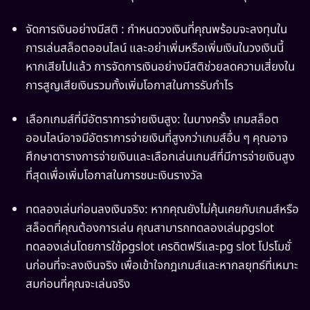
จัดการเงินอย่างมีสติ : กำหนดวงเงินที่คุณพร้อมจะลงทุนใน
การเล่นสล็อตออนไลน์ และอย่าเพิ่มหรือเพิ่มเงินในวงเงินนี้
หากเสียไปแล้ว การจัดการเงินอย่างมีสติช่วยลดความเสี่ยงใน
การสูญเสียเงินรวมทั้งเพิ่มโอกาสในการรับกำไร
เลือกเกมส์ที่มีอัตราการจ่ายเงินสูง: ในบางครั้ง เกมสล็อต
ออนไลน์อาจมีอัตราการจ่ายเงินที่สูงกว่าเกมส์อื่น ๆ คุณอาจ
ศึกษาตารางการจ่ายเงินและเลือกเล่นเกมส์ที่มีการจ่ายเงินสูง
ที่สุดเพื่อเพิ่มโอกาสในการชนะเงินรางวัล
ทดลองเล่นก่อนลงเงินจริง: หากคุณยังไม่คุ้นเคยกับเกมส์หรือ
สล็อตที่คุณต้องการเล่น คุณสามารถทดลองเล่น
pgslot
ทดลองเล่น
โดยการใช้
pgslot เครดิตฟรี
และ
pg slot โปรโมชั่
น
ก่อนที่จะลงเงินจริง เพื่อเข้าใจกฎเกมส์และหากลยุทธ์ที่เหมาะ
สมก่อนที่คุณจะเล่นจริง