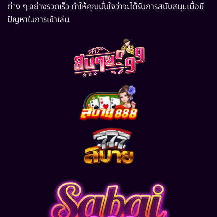
ต่าง ๆ อย่างรวดเร็ว ทำให้คุณมั่นใจว่าจะได้รับการสนับสนุนเมื่อมี
ปัญหาในการเข้าเล่น