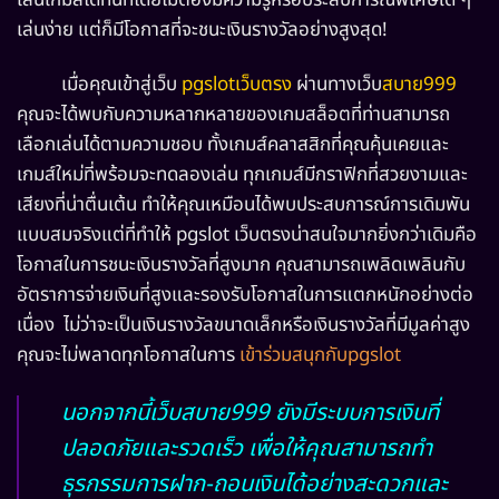
เล่นเกมส์ได้ทันทีโดยไม่ต้องมีความรู้หรือประสบการณ์พิเศษใด ๆ
เล่นง่าย แต่ก็มีโอกาสที่จะชนะเงินรางวัลอย่างสูงสุด!
เมื่อคุณเข้าสู่เว็บ
pgslotเว็บตรง
ผ่านทางเว็บ
สบาย999
คุณจะได้พบกับความหลากหลายของเกมสล็อตที่ท่านสามารถ
เลือกเล่นได้ตามความชอบ ทั้งเกมส์คลาสสิกที่คุณคุ้นเคยและ
เกมส์ใหม่ที่พร้อมจะทดลองเล่น ทุกเกมส์มีกราฟิกที่สวยงามและ
เสียงที่น่าตื่นเต้น ทำให้คุณเหมือนได้พบประสบการณ์การเดิมพัน
แบบสมจริง
แต่ที่ทำให้
pgslot เว็บตรง
น่าสนใจมากยิ่งกว่าเดิมคือ
โอกาสในการชนะเงินรางวัลที่สูงมาก คุณสามารถเพลิดเพลินกับ
อัตราการจ่ายเงินที่สูงและรองรับโอกาสในการแตกหนักอย่างต่อ
เนื่อง ไม่ว่าจะเป็นเงินรางวัลขนาดเล็กหรือเงินรางวัลที่มีมูลค่าสูง
คุณจะไม่พลาดทุกโอกาสในการ
เข้าร่วมสนุกกับpgslot
นอกจากนี้เว็บ
สบาย999
ยังมีระบบการเงินที่
ปลอดภัยและรวดเร็ว เพื่อให้คุณสามารถทำ
ธุรกรรมการฝาก-ถอนเงินได้อย่างสะดวกและ