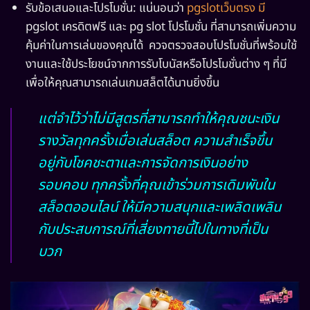
รับข้อเสนอและโปรโมชั่น: แน่นอนว่า
pgslotเว็บตรง มี
pgslot เครดิตฟรี
และ
pg slot โปรโมชั่น
ที่สามารถเพิ่มความ
คุ้มค่าในการเล่นของคุณได้ ควจตรวจสอบโปรโมชั่นที่พร้อมใช้
งานและใช้ประโยชน์จากการรับโบนัสหรือโปรโมชั่นต่าง ๆ ที่มี
เพื่อให้คุณสามารถเล่นเกมสล็ตได้นานยิ่งขึ้น
แต่จำไว้ว่าไม่มีสูตรที่สามารถทำให้คุณชนะเงิน
รางวัลทุกครั้งเมื่อเล่นสล็อต ความสำเร็จขึ้น
อยู่กับโชคชะตาและการจัดการเงินอย่าง
รอบคอบ ทุกครั้งที่คุณเข้าร่วมการเดิมพันใน
สล็อตออนไลน์ ให้มีความสนุกและเพลิดเพลิน
กับประสบการณ์ที่เสี่ยงทายนี้ไปในทางที่เป็น
บวก